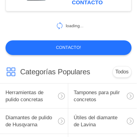
CONTACTO
loading...
CONTACTO!
Categorías Populares
Todos
Herramientas de
Tampones para pulir
pulido concretas
concretos
Diamantes de pulido
Útiles del diamante
de Husqvarna
de Lavina